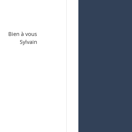
Bien à vous
Sylvain