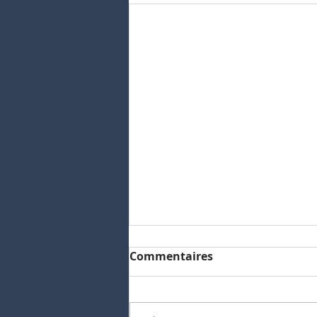
Commentaires