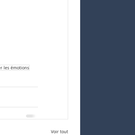
r les émotions
Voir tout