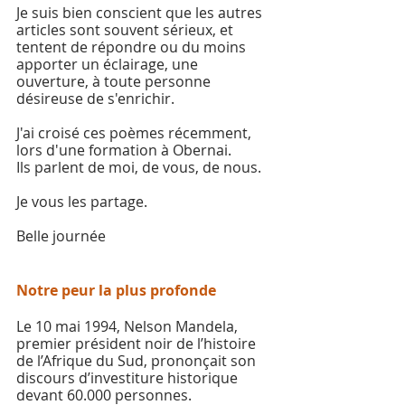
Je suis bien conscient que les autres 
articles sont souvent sérieux, et 
tentent de répondre ou du moins 
apporter un éclairage, une 
ouverture, à toute personne 
désireuse de s'enrichir.
J'ai croisé ces poèmes récemment, 
lors d'une formation à Obernai. 
Ils parlent de moi, de vous, de nous.
Je vous les partage.
Belle journée
Notre peur la plus profonde
Le 10 mai 1994, Nelson Mandela, 
premier président noir de l’histoire 
de l’Afrique du Sud, prononçait son 
discours d’investiture historique 
devant 60.000 personnes.