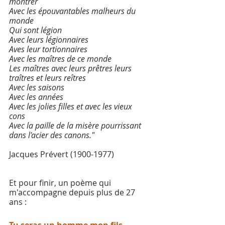
montrer 
Avec les épouvantables malheurs du 
monde 
Qui sont légion 
Avec leurs légionnaires 
Aves leur tortionnaires 
Avec les maîtres de ce monde 
Les maîtres avec leurs prêtres leurs 
traîtres et leurs reîtres 
Avec les saisons 
Avec les années 
Avec les jolies filles et avec les vieux 
cons 
Avec la paille de la misère pourrissant 
dans l'acier des canons."
Jacques Prévert (1900-1977)
Et pour finir, un poème qui 
m'accompagne depuis plus de 27 
ans : 