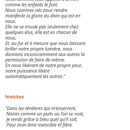
comme les enfants le font.
Nous sommes nés pour rendre 
manifeste la gloire du divin qui est en 
nous.
Elle ne se trouve pas seulement chez 
quelques élus, elle est en chacun de 
nous,
Et, au fur et à mesure que nous laissons 
briller notre propre lumière, nous 
donnons inconsciemment aux autres la 
permission de faire de même.
En nous libérant de notre propre peur, 
notre puissance libère 
automatiquement les autres.″
Invictus
"Dans les ténèbres qui m’enserrent,
 Noires comme un puits où l’on se noie,
 Je rends grâce à Dieu quel qu’il soit,
 Pour mon âme invincible et fière.