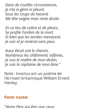
 Dans de cruelles circonstances,
 Je n’ai ni gémi ni pleuré,
 Sous les coups du hasard,
 Ma tête saigne mais reste droite.
 En ce lieu de colère et de pleurs,
 Se profile l’ombre de la mort,
 Et bien que les années menacent,
 Je suis et je resterai sans peur.
 Aussi étroit soit le chemin,
 Nombreux les châtiments infâmes,
 Je suis le maître de mon destin,
 Je suis le capitaine de mon âme."
Note : Invictus est un poème de 
l'écrivain britannique William Ernest 
Henley.
Pater noster
"
Notre Père qui êtes aux cieux 