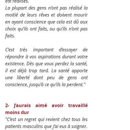
été réalisés. 
La plupart des gens n’ont pas réalisé la 
moitié de leurs rêves et doivent mourir 
en ayant conscience que cela est dû aux 
choix qu’ils ont faits, ou qu’ils n’ont pas 
faits.
C’est très important d’essayer de 
répondre à vos aspirations durant votre 
existence. Dès que vous perdez la santé, 
il est déjà trop tard. La santé apporte 
une liberté dont peu de gens ont 
conscience, jusqu’à ce qu’ils la perdent."
2- J’aurais aimé avoir travaillé 
moins dur
"C’est un regret qui revient chez tous les 
patients masculins que j’ai eus à soigner.