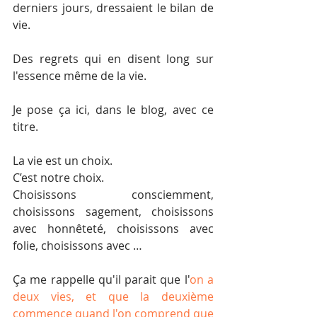
derniers jours, dressaient le bilan de 
vie. 
Des regrets qui en disent long sur 
l'essence même de la vie.
Je pose ça ici, dans le blog, avec ce 
titre.
La vie est un choix. 
C’est notre choix. 
Choisissons consciemment, 
choisissons sagement, choisissons 
avec honnêteté, choisissons avec 
folie, choisissons avec …
Ça me rappelle qu'il parait que l'
on a 
deux vies, et que la deuxième 
commence quand l'on comprend que 