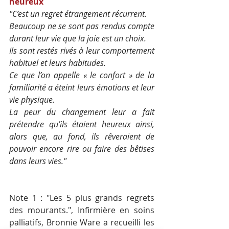
heureux
"C’est un regret étrangement récurrent. 
Beaucoup ne se sont pas rendus compte 
durant leur vie que la joie est un choix. 
Ils sont restés rivés à leur comportement 
habituel et leurs habitudes. 
Ce que l’on appelle « le confort » de la 
familiarité a éteint leurs émotions et leur 
vie physique. 
La peur du changement leur a fait 
prétendre qu’ils étaient heureux ainsi, 
alors que, au fond, ils rêveraient de 
pouvoir encore rire ou faire des bêtises 
dans leurs vies."
Note 1 : "Les 5 plus grands regrets 
des mourants.", Infirmière en soins 
palliatifs, Bronnie Ware a recueilli les 