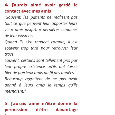
4- J'aurais aimé avoir gardé le 
contact avec mes amis
"Souvent, les patients ne réalisent pas 
tout ce que peuvent leur apporter leurs 
vieux amis jusqu’aux dernières semaines 
de leur existence.
Quand ils s’en rendent compte, il est 
souvent trop tard pour retrouver leur 
trace. 
Souvent, certains sont tellement pris par 
leur propre existence qu’ils ont laissé 
filer de précieux amis au fil des années. 
Beaucoup regrettent de ne pas avoir 
donné à leurs amis le temps qu’ils 
méritaient."
5- J'aurais aimé m'être donné la 
permission d'être davantage 