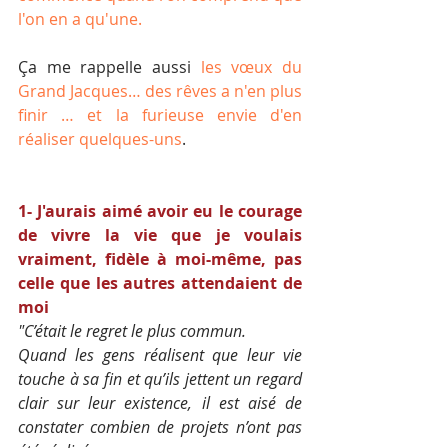
l'on en a qu'une.
Ça me rappelle aussi 
les vœux du 
Grand Jacques… des rêves a n'en plus 
finir … et la furieuse envie d'en 
réaliser quelques-uns
.
1- J'aurais aimé avoir eu le courage 
de vivre la vie que je voulais 
vraiment, fidèle à moi-même, pas 
celle que les autres attendaient de 
moi
"C’était le regret le plus commun. 
Quand les gens réalisent que leur vie 
touche à sa fin et qu’ils jettent un regard 
clair sur leur existence, il est aisé de 
constater combien de projets n’ont pas 