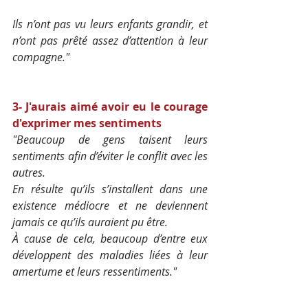
Ils n’ont pas vu leurs enfants grandir, et 
n’ont pas prêté assez d’attention à leur 
compagne."
3- J'aurais aimé avoir eu le courage 
d'exprimer mes sentiments
"Beaucoup de gens taisent leurs 
sentiments afin d’éviter le conflit avec les 
autres. 
En résulte qu’ils s’installent dans une 
existence médiocre et ne deviennent 
jamais ce qu’ils auraient pu être. 
À cause de cela, beaucoup d’entre eux 
développent des maladies liées à leur 
amertume et leurs ressentiments."