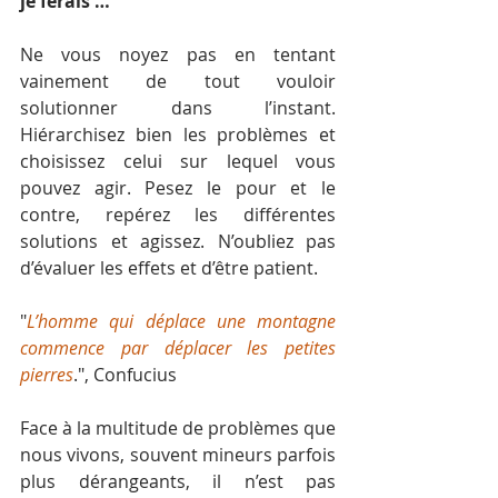
je ferais …
Ne vous noyez pas en tentant 
vainement de tout vouloir 
solutionner dans l’instant. 
Hiérarchisez bien les problèmes et 
choisissez celui sur lequel vous 
pouvez agir. Pesez le pour et le 
contre, repérez les différentes 
solutions et agissez. N’oubliez pas 
d’évaluer les effets et d’être patient.
"
L’homme qui déplace une montagne 
commence par déplacer les petites 
pierres
.", Confucius
Face à la multitude de problèmes que 
nous vivons, souvent mineurs parfois 
plus dérangeants, il n’est pas 