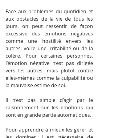
Face aux problèmes du quotidien et 
aux obstacles de la vie de tous les 
jours, on peut ressentir de façon 
excessive des émotions négatives 
comme une hostilité envers les 
autres, voire une irritabilité ou de la 
colère. Pour certaines personnes, 
l’émotion négative n’est pas dirigée 
vers les autres, mais plutôt contre 
elles-mêmes comme la culpabilité ou 
la mauvaise estime de soi.
Il n’est pas simple d’agir par le 
raisonnement sur les émotions qui 
sont en grande partie automatiques.
Pour apprendre à mieux les gérer et 
les dominer il est nécessaire de 