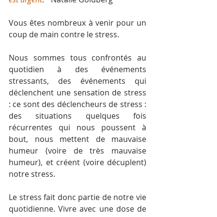
Vous êtes nombreux à venir pour un 
coup de main contre le stress.
Nous sommes tous confrontés au 
quotidien à des événements 
stressants, des événements qui 
déclenchent une sensation de stress 
: ce sont des 
déclencheurs de stress : 
des situations quelques fois 
récurrentes 
qui nous poussent à 
bout, 
nous mettent de mauvaise 
humeur
(voire de très mauvaise 
humeur), et créent (voire décuplent) 
notre stress.
Le stress fait donc partie de notre vie 
quotidienne. Vivre avec une dose de 