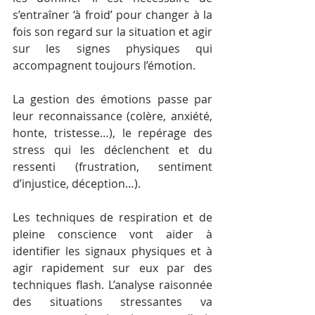
s’entraîner ‘à froid’ pour changer à la 
fois son regard sur la situation et agir 
sur les signes physiques qui 
accompagnent toujours l’émotion.
La gestion des émotions passe par 
leur reconnaissance (colère, anxiété, 
honte, tristesse…), le repérage des 
stress qui les déclenchent et du 
ressenti (frustration, sentiment 
d’injustice, déception…).
Les techniques de respiration et de 
pleine conscience vont aider à 
identifier les signaux physiques et à 
agir rapidement sur eux par des 
techniques flash. L’analyse raisonnée 
des situations stressantes va 