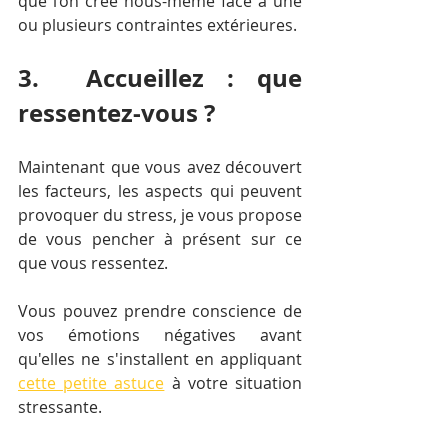
que l’on crée nous-même face à une 
ou plusieurs contraintes extérieures.
3.  Accueillez : que 
ressentez-vous ?
Maintenant que vous avez découvert 
les facteurs, les aspects qui peuvent 
provoquer du stress, je vous propose 
de vous pencher à présent sur ce 
que vous ressentez.
Vous pouvez prendre conscience de 
vos émotions négatives avant 
qu'elles ne s'installent en appliquant 
cette petite astuce
 à votre situation 
stressante.