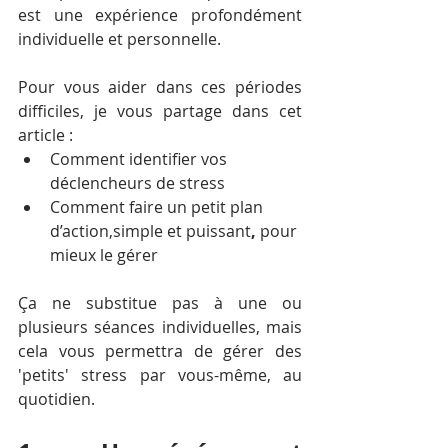
est une expérience profondément 
individuelle et personnelle.
Pour vous aider dans ces périodes 
difficiles, je vous partage dans cet 
article :
Comment 
identifier vos 
déclencheurs de stress
Comment 
faire un petit plan 
d’action,simple et puissant
, 
pour 
mieux le gérer
Ça ne substitue pas à une ou 
plusieurs séances individuelles, mais 
cela vous permettra de gérer des 
'petits' stress par vous-même, au 
quotidien.