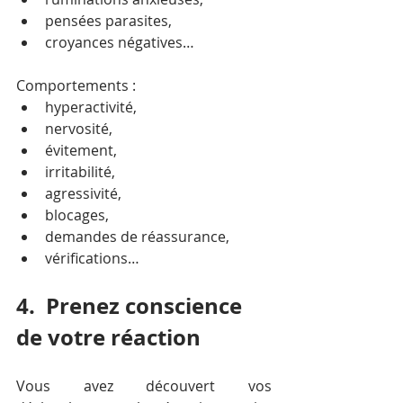
pensées parasites, 
croyances négatives…
Comportements : 
hyperactivité,
nervosité,
évitement,
irritabilité,
agressivité,
blocages,
demandes de réassurance, 
vérifications…
4.  Prenez conscience 
de votre réaction
Vous avez découvert vos 