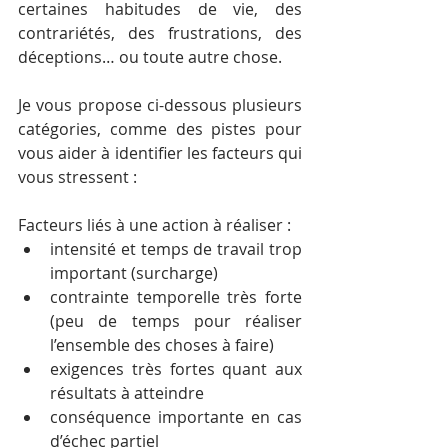
certaines habitudes de vie, des 
contrariétés, des frustrations, des 
déceptions… ou toute autre chose.
Je vous propose ci-dessous plusieurs 
catégories, comme des pistes pour 
vous aider à identifier les facteurs qui 
vous stressent :
Facteurs liés à une action à réaliser :
intensité et temps de travail trop 
important (surcharge)
contrainte temporelle très forte 
(peu de temps pour réaliser 
l’ensemble des choses à faire)
exigences très fortes quant aux 
résultats à atteindre
conséquence importante en cas 
d’échec partiel