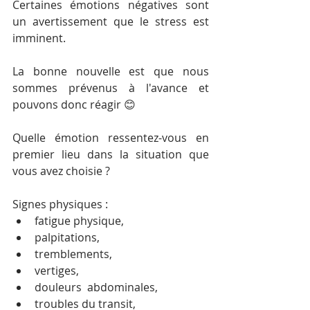
Certaines émotions négatives sont 
un avertissement que le stress est 
imminent. 
La bonne nouvelle est que nous 
sommes prévenus à l'avance et 
pouvons donc réagir 😊
Quelle émotion ressentez-vous en 
premier lieu dans la situation que 
vous avez choisie ?
Signes physiques : 
fatigue physique, 
palpitations,
tremblements,
vertiges,
douleurs  abdominales, 
troubles du transit, 