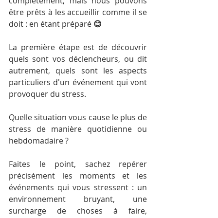
complètement, mais 
nous pouvons 
être prêts à les accueillir comme il se 
doit : en étant préparé
 😊
La première étape est de découvrir 
quels sont vos déclencheurs, ou dit 
autrement, quels sont les aspects 
particuliers d'un événement qui vont 
provoquer du stress.
Quelle situation 
vous cause le plus de 
stress
 de manière quotidienne ou 
hebdomadaire ?
Faites le point, sachez repérer 
précisément les moments et les 
événements qui vous stressent : un 
environnement bruyant, une 
surcharge de choses à faire, 