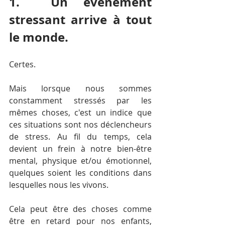
1.  Un événement 
stressant arrive à tout 
le monde. 
Certes.
Mais lorsque nous sommes 
constamment stressés par les 
mêmes choses, c'est un indice que 
ces situations sont 
nos déclencheurs 
de stress.
 Au fil du temps, cela 
devient un frein à notre bien-être 
mental, physique et/ou émotionnel, 
quelques soient les conditions dans 
lesquelles nous les vivons.
Cela peut être des choses comme 
être en retard pour nos enfants, 