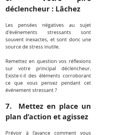
déclencheur : Lâchez
Les pensées négatives au sujet 
d'événements stressants sont 
souvent inexactes, 
et sont donc une 
source de stress inutile.
Remettez en question vos réflexions
sur votre principal déclencheur. 
Existe-t-il des éléments corroborant 
ce que vous pensez pendant cet 
événement stressant ?
7.  Mettez en place un 
plan d’action et agissez
Prévoir à l’avance comment vous 