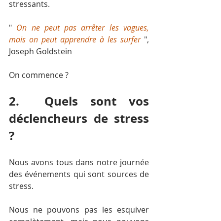
stressants. 
" 
On ne peut pas arrêter les vagues, 
mais on peut apprendre à les surfer 
", 
Joseph Goldstein
On commence ?
2.  Quels sont vos 
déclencheurs de stress 
?
Nous avons tous dans notre journée 
des événements qui sont sources de 
stress. 
Nous ne pouvons pas les esquiver 