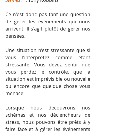
blèmes !
 ", Tony Robbins
Ce n'est donc pas tant une question 
de gérer les événements qui nous 
arrivent. Il s'agit plutôt de gérer nos 
pensées.
Une situation n’est stressante que si 
vous l’interprétez comme étant 
stressante. Vous devez sentir que 
vous perdez le contrôle, que la 
situation est imprévisible ou nouvelle 
ou encore que quelque chose vous 
menace. 
Lorsque nous découvrons nos 
schémas et nos déclencheurs de 
stress, nous pouvons être prêts à y 
faire face et à gérer les événements 