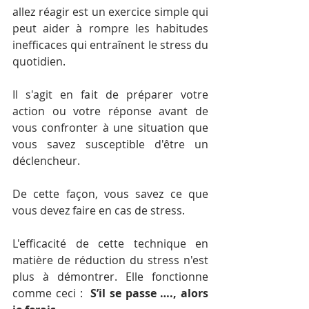
allez réagir
est un exercice simple qui 
peut aider à 
rompre les habitudes 
inefficaces qui entraînent le stress du 
quotidien. 
Il s'agit en fait de préparer votre 
action ou votre réponse avant de 
vous confronter à une situation que 
vous savez susceptible d'être un 
déclencheur. 
De cette façon, vous savez ce que 
vous devez faire en cas de stress. 
L'efficacité de cette technique en 
matière de réduction du stress n'est 
plus à démontrer. Elle fonctionne 
comme ceci :  
S’il se passe …., alors 