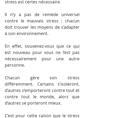
stress est certes nécessaire. 
Il n’y a pas de remède universel 
contre le mauvais stress ; chacun 
doit trouver les moyens de s’adapter 
à son environnement.
En effet, souvenez-vous que ce qui 
est nouveau pour vous ne l’est pas 
nécessairement pour une autre 
personne. 
Chacun gère son stress 
différemment. Certains s’isoleront, 
d’autres s’emporteront contre tout et 
contre tout le monde, alors que 
d’autres se porteront mieux.
C’est pour cette raison que le stress 