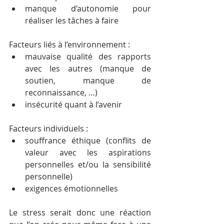
manque d’autonomie pour 
réaliser les tâches à faire
Facteurs liés à l’environnement :
mauvaise qualité des rapports 
avec les autres (manque de 
soutien, manque de 
reconnaissance, …)
insécurité quant à l’avenir
Facteurs individuels :
souffrance éthique (conflits de 
valeur avec les aspirations 
personnelles et/ou la sensibilité 
personnelle)
exigences émotionnelles 
Le stress serait donc une réaction 