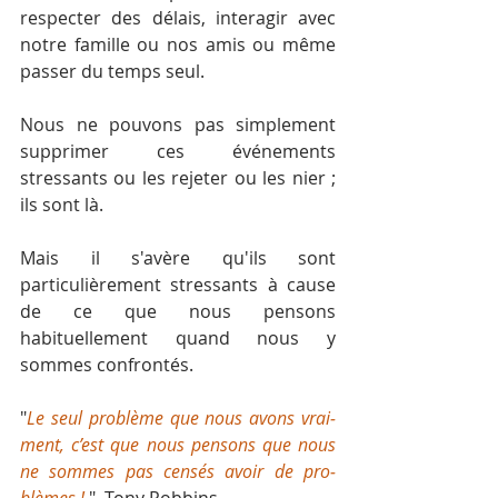
respecter des délais, interagir avec 
notre famille ou nos amis ou même 
passer du temps seul.
Nous ne pouvons pas simplement 
supprimer ces événements 
stressants ou les rejeter ou les nier ; 
ils sont là. 
Mais il s'avère qu'ils sont 
particulièrement stressants à cause 
de ce que nous pensons 
habituellement quand nous y 
sommes confrontés. 
"
Le seul pro­blème que nous avons vrai­
ment, c’est que nous pen­sons que nous 
ne sommes pas cen­sés avoir de pro­