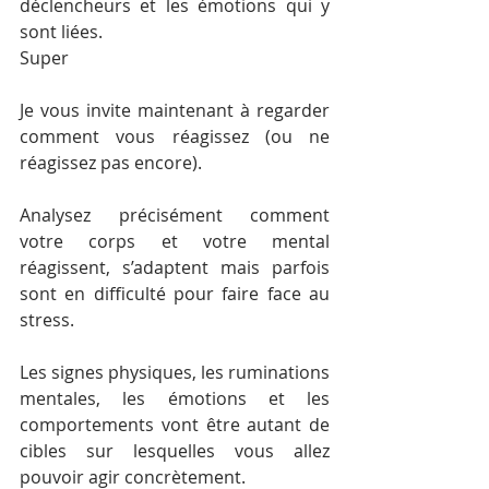
déclencheurs et les émotions qui y 
sont liées.
Super
Je vous invite maintenant à regarder 
comment vous réagissez (ou ne 
réagissez pas encore).
Analysez précisément comment 
votre corps et votre mental 
réagissent, s’adaptent mais parfois 
sont en difficulté pour faire face au 
stress. 
Les signes physiques, les ruminations 
mentales, les émotions et les 
comportements vont être autant de 
cibles sur lesquelles vous allez 
pouvoir agir concrètement.